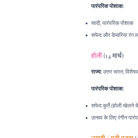
पारंपरिक पोशाक:
सादी, पारंपरिक पोशाक
सफेद और केसरिया रंग ल
होली
(14 मार्च)
राज्य:
उत्तर भारत, विशेषक
पारंपरिक पोशाक:
सफेद कुर्ते (होली खेलने 
उत्सव के लिए रंगीन पार