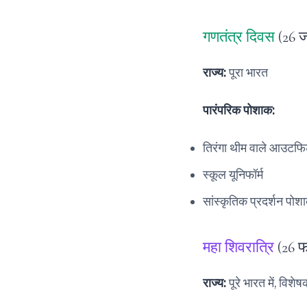
गणतंत्र दिवस
(26 
राज्य:
पूरा भारत
पारंपरिक पोशाक:
तिरंगा थीम वाले आउटफ
स्कूल यूनिफॉर्म
सांस्कृतिक प्रदर्शन पोश
महा शिवरात्रि
(26 फ
राज्य:
पूरे भारत में, विश