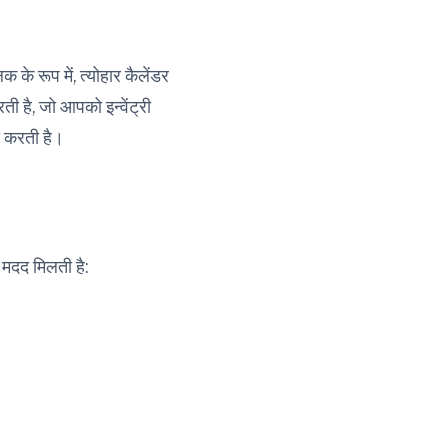
क के रूप में, त्योहार कैलेंडर
ी है, जो आपको इन्वेंट्री
द करती है।
 मदद मिलती है: