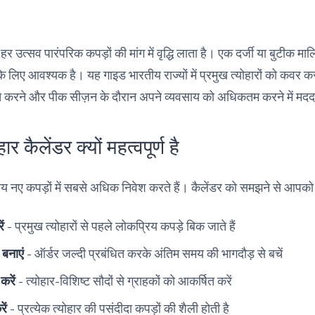
 हर उत्सव पारंपरिक कपड़ों की मांग में वृद्धि लाता है। एक दर्जी या बुटीक मालि
िए आवश्यक है। यह गाइड भारतीय राज्यों में प्रमुख त्योहारों को कवर करत
धित करने और पीक सीज़न के दौरान अपने व्यवसाय को अधिकतम करने में मद
हार कैलेंडर क्यों महत्वपूर्ण है
य नए कपड़ों में सबसे अधिक निवेश करते हैं। कैलेंडर को समझने से आपको
ें
- प्रमुख त्योहारों से पहले लोकप्रिय कपड़े बिक जाते हैं
बनाएं
- ऑर्डर जल्दी प्रबंधित करके अंतिम समय की भागदौड़ से बचें
रें
- त्योहार-विशिष्ट सौदों से ग्राहकों को आकर्षित करें
ें
- प्रत्येक त्योहार की पसंदीदा कपड़ों की शैली होती है