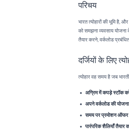
परिचय
भारत त्योहारों की भूमि है, और
को समझना व्यवसाय योजना के ल
तैयार करने, वर्कलोड प्रबं
दर्जियों के लिए त्यो
त्योहार वह समय है जब भारती
अग्रिम में कपड़े स्टॉक कर
अपने वर्कलोड की योजना 
समय पर प्रमोशन ऑफर क
पारंपरिक शैलियाँ तैयार कर